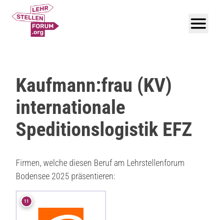
Kaufmann:frau (KV)
internationale
Speditionslogistik EFZ
Firmen, welche diesen Beruf am Lehrstellenforum
Bodensee 2025 präsentieren:
11