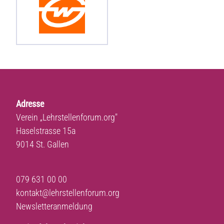
Adresse
Verein „Lehrstellenforum.org"
Haselstrasse 15a
9014 St. Gallen
079 631 00 00
kontakt@lehrstellenforum.org
Newsletteranmeldung