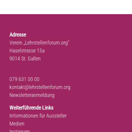
Adresse
Verein „Lehrstellenforum.org"
Haselstrasse 15a
9014 St. Gallen
079 631 00 00
kontakt@lehrstellenforum.org
Newsletteranmeldung
Weiterführende Links
Informationen für Aussteller
Medien
Instagram