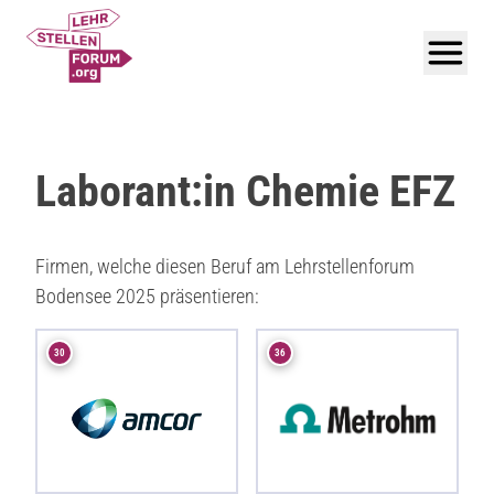
Laborant:in Chemie EFZ
Firmen, welche diesen Beruf am Lehrstellenforum
Bodensee 2025 präsentieren:
30
36