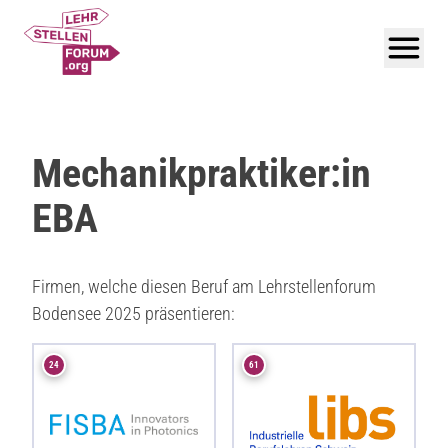
Mechanikpraktiker:in
EBA
Firmen, welche diesen Beruf am Lehrstellenforum
Bodensee 2025 präsentieren:
24
61