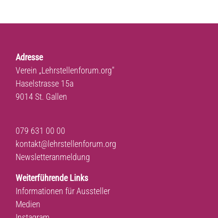
Adresse
Verein „Lehrstellenforum.org"
Haselstrasse 15a
9014 St. Gallen
079 631 00 00
kontakt@lehrstellenforum.org
Newsletteranmeldung
Weiterführende Links
Informationen für Aussteller
Medien
Instagram