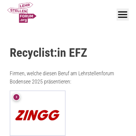
Recyclist:in EFZ
Firmen, welche diesen Beruf am Lehrstellenforum
Bodensee 2025 präsentieren:
3