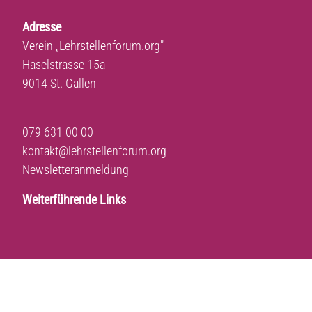
Adresse
Verein „Lehrstellenforum.org"
Haselstrasse 15a
9014 St. Gallen
079 631 00 00
kontakt@lehrstellenforum.org
Newsletteranmeldung
Weiterführende Links